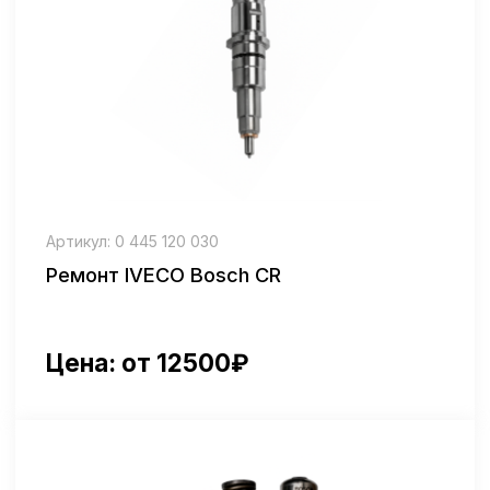
Ремонт IVECO Bosch PDE
Цена: от 18000₽
Артикул: 0414701084
Ремонт IVECO Bosch-Delphi
Цена: от 19000₽