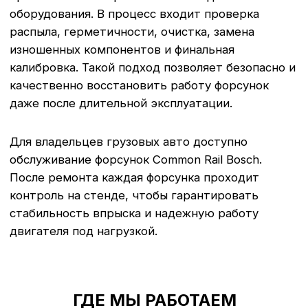
ГДЕ МЫ РАБОТАЕМ