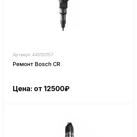
Артикул: 0 445 120 030
Ремонт IVECO Bosch CR
Цена: от 12500₽
Артикул: 0414700002