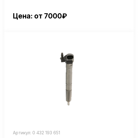
Артикул: 0 445 110 546
Ремонт Renault CR (Bosch)
Цена: от 12500₽