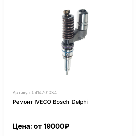
Артикул: 0 432 131 747
Ремонт MAN Механическая
Цена: от 7000₽