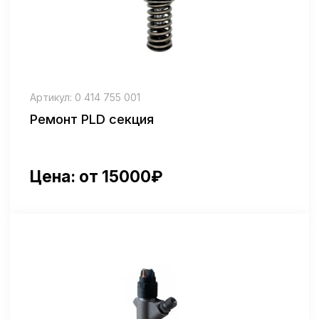
Артикул: 445120157
Ремонт Bosch CR
Цена: от 12500₽