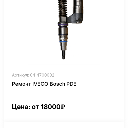
Артикул: 0 445 120 202
Ремонт MAN CR (Bosch)
Цена: от 12500₽