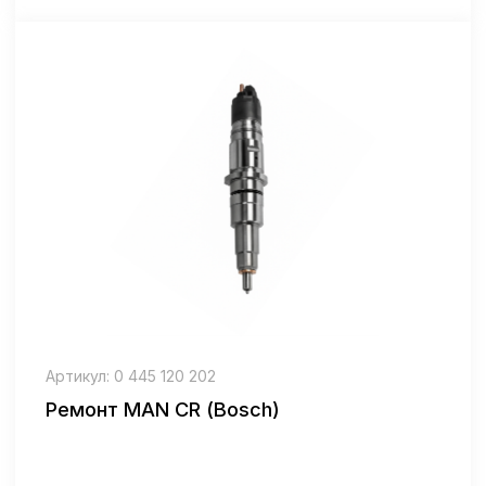
Артикул: 0 432 193 651
Ремонт Mercedes Bosch
Цена: от 7000₽
Артикул: 0 445 120 078
Ремонт Mercedes Bosch CR