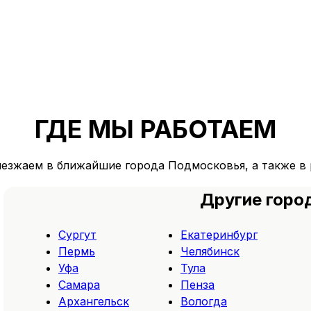
ГДЕ МЫ РАБОТАЕМ
ыезжаем в ближайшие города Подмосковья, а также в 
Другие горо
Сургут
Екатеринбург
Пермь
Челябинск
Уфа
Тула
Самара
Пенза
Архангельск
Вологда