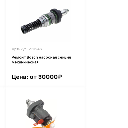
Артикул: 2111246
Ремонт Bosch насосная секция
механическая
Цена: от 30000₽