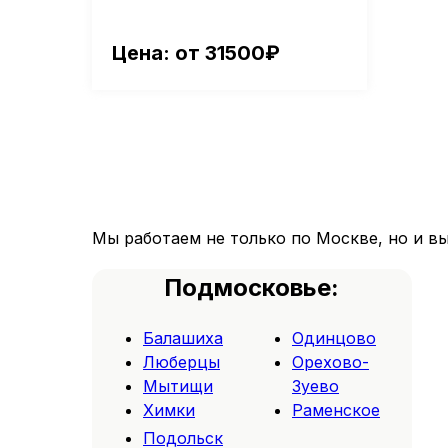
Цена: от 31500₽
Мы работаем не только по Москве, но и в
Подмосковье:
Балашиха
Одинцово
Люберцы
Орехово-
Мытищи
Зуево
Химки
Раменское
Подольск