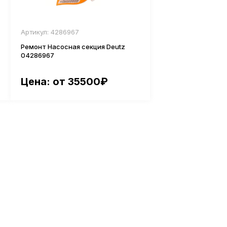
Артикул: 4286967
Ремонт Насосная секция Deutz
04286967
Цена: от 35500₽