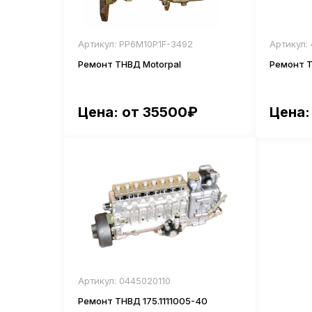
Артикул: PP6M10P1F-3492
Артикул:
Ремонт ТНВД Motorpal
Ремонт 
Цена: от 35500₽
Цена:
Артикул: 0445020110
Ремонт ТНВД 175.1111005-40