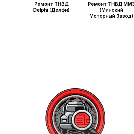
Ремонт ТНВД
Ремонт ТНВД ММ
Delphi (Делфи)
(Минский
Моторный Завод)