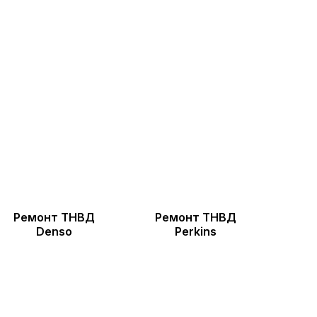
Ремонт ТНВД
Ремонт ТНВД
Denso
Perkins