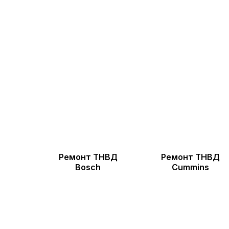
Ремонт ТНВД
Ремонт ТНВД
Bosch
Cummins