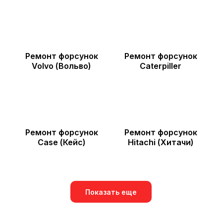
Ремонт форсунок
Ремонт форсунок
Volvo (Вольво)
Caterpiller
Ремонт форсунок
Ремонт форсунок
Case (Кейс)
Hitachi (Хитачи)
Показать еще