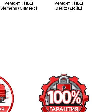
Ремонт ТНВД
Ремонт ТНВД
Siemens (Сименс)
Deutz (Дойц)