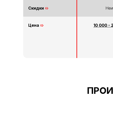
Скидки
➯
Неи
Цена
➯
10 000 - 
ПРОИ