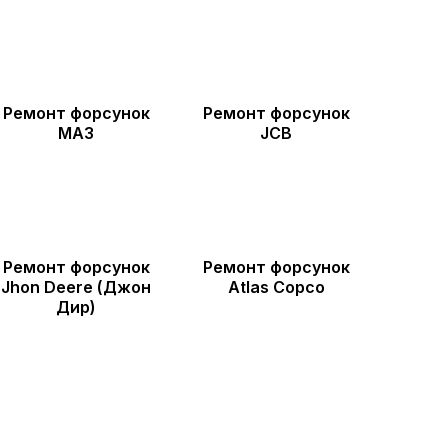
Ремонт форсунок
Ремонт форсунок
МАЗ
JCB
Ремонт форсунок
Ремонт форсунок
Jhon Deere (Джон
Atlas Copco
Дир)