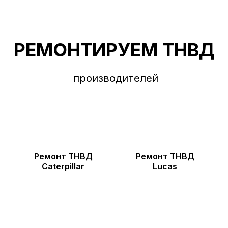
РЕМОНТИРУЕМ ТНВД
производителей
Ремонт ТНВД
Ремонт ТНВД
Caterpillar
Lucas