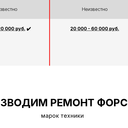
звестно
Неизвестно
20 000 руб.
✔️
20 000 - 60 000 руб.
ЗВОДИМ РЕМОНТ ФОР
марок техники