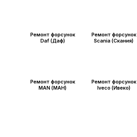
Ремонт форсунок
Ремонт форсунок
Daf (Даф)
Scania (Скания)
Ремонт форсунок
Ремонт форсунок
MAN (МАН)
Iveco (Ивеко)