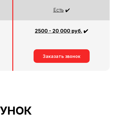
Есть
✔️
2500 - 20 000 руб.
✔️
Заказать звонок
СУНОК