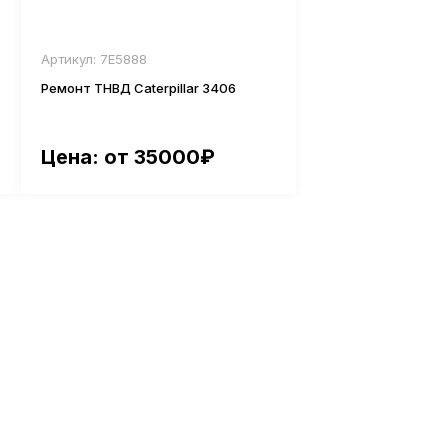
Артикул: 7E5888
Ремонт ТНВД Caterpillar 3406
Цена: от 35000₽