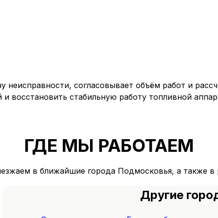
у неисправности, согласовывает объём работ и расс
 и восстановить стабильную работу топливной аппар
ГДЕ МЫ РАБОТАЕМ
ыезжаем в ближайшие города Подмосковья, а также в 
Другие горо