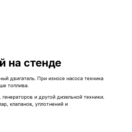
й на стенде
ьный двигатель. При износе насоса техника
ше топлива.
генераторов и другой дизельной техники.
ар, клапанов, уплотнений и