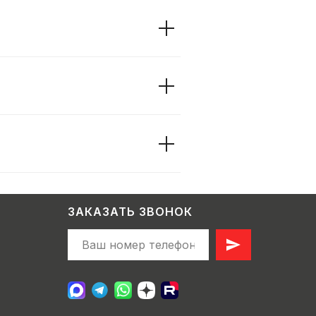
ЗАКАЗАТЬ ЗВОНОК