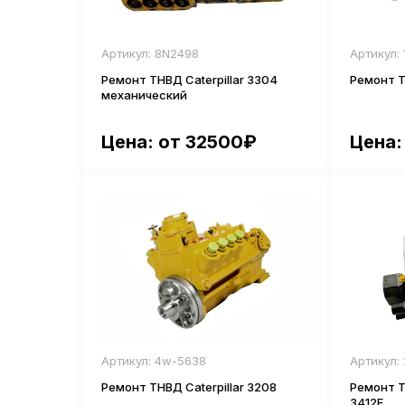
Артикул: 8N2498
Артикул: 
Ремонт ТНВД Caterpillar 3304
Ремонт Т
механический
Цена: от 32500₽
Цена:
Артикул: 4w-5638
Артикул:
Ремонт ТНВД Caterpillar 3208
Ремонт ТН
3412Е