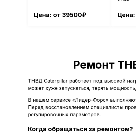
Цена: от 39500₽
Цена:
Ремонт ТНВ
ТНВД Caterpillar работает под высокой на
может хуже запускаться, терять мощность
В нашем сервисе «Лидер-Форс» выполняют 
Перед восстановлением специалисты пров
регулировочных параметров.
Когда обращаться за ремонтом?