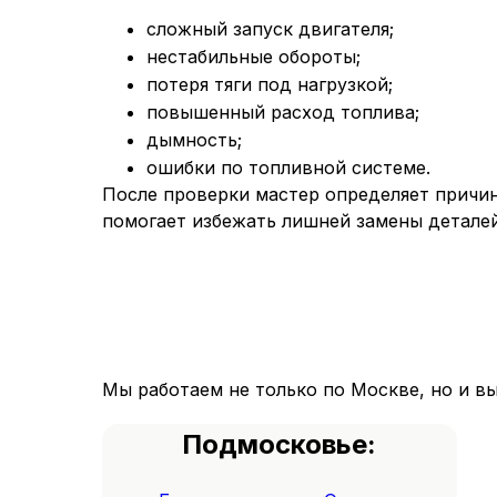
сложный запуск двигателя;
нестабильные обороты;
потеря тяги под нагрузкой;
повышенный расход топлива;
дымность;
ошибки по топливной системе.
После проверки мастер определяет причин
помогает избежать лишней замены деталей
Мы работаем не только по Москве, но и в
Подмосковье: