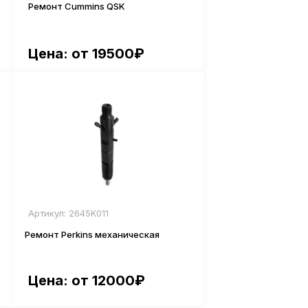
Ремонт Cummins QSK
Цена: от 19500₽
Артикул: 2645K011
Ремонт Perkins механическая
Цена: от 12000₽