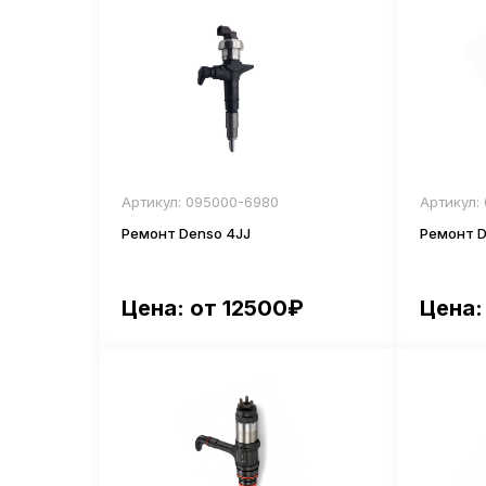
Артикул: 095000-6980
Артикул:
Ремонт Denso 4JJ
Ремонт D
Цена: от 12500₽
Цена: