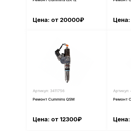
Цена: от 20000₽
Цена:
Артикул: 3411756
Артикул:
Ремонт Cummins QSM
Ремонт C
Цена: от 12300₽
Цена: