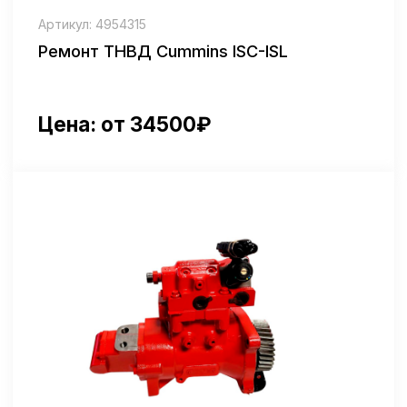
Артикул: 4984810
Ремонт ТНВД Cummins ISХ15
Цена: от 31500₽