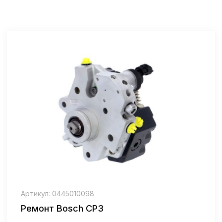
Артикул: 0445010098
Ремонт Bosch СР3
Цена: от 31000₽