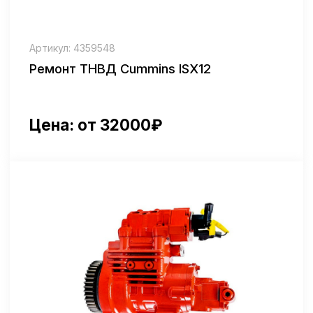
Артикул: 2059882
Ремонт ТНВД Cummins XPI D13
Цена: от 33500₽