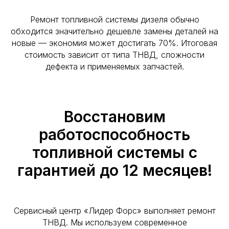
Ремонт топливной системы дизеля обычно
обходится значительно дешевле замены деталей на
новые — экономия может достигать 70%. Итоговая
стоимость зависит от типа ТНВД, сложности
дефекта и применяемых запчастей.
Восстановим
работоспособность
топливной системы с
гарантией до 12 месяцев!
Сервисный центр «Лидер Форс» выполняет ремонт
ТНВД. Мы используем современное