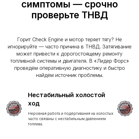
симптомы — срочно
проверьте ТНВД
Горит Check Engine и мотор теряет тягу? Не
игнорируйте — часто причина в ТНВД. Затягивание
может привести к дорогостоящему ремонту
топливной системы и двигателя. В «Лидер Форс»
проведём оперативную диагностику и быстро
найдём источник проблемы.
Нестабильный холостой
ход
Неровная работа и подёргивания на холостых
часто связаны с нестабильным давлением
топлива.