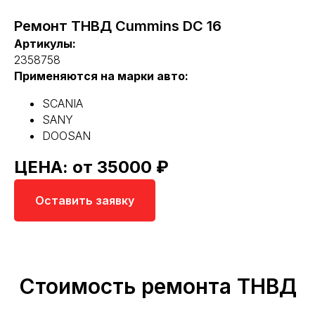
Ремонт ТНВД Cummins DC 16
Артикулы:
2358758
Применяются на марки авто:
SCANIA
SANY
DOOSAN
ЦЕНА: от 35000 ₽
Оставить заявку
Стоимость ремонта ТНВД