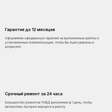
Гарантия до 12 месяцев
Оформляем официальную гарантию на выполненные работы и
установленные комплектующие, чтобы Вы были уверены в
результате.
Срочный ремонт за 24 часа
Большинство ремонтов ТНВД выполняем за 1 день, чтобы
автомобиль быстрее вернулся в работу.