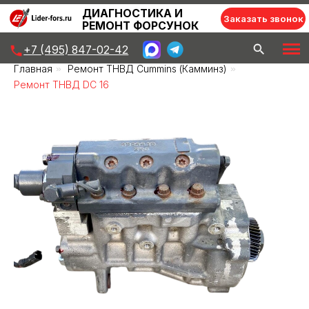
ДИАГНОСТИКА И
Заказать звонок
РЕМОНТ ФОРСУНОК
+7 (495) 847-02-42
Главная
»
Ремонт ТНВД Cummins (Камминз)
»
Ремонт ТНВД DC 16