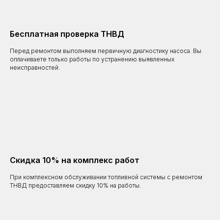
Бесплатная проверка ТНВД
Перед ремонтом выполняем первичную диагностику насоса. Вы
оплачиваете только работы по устранению выявленных
неисправностей.
Скидка 10% на комплекс работ
При комплексном обслуживании топливной системы с ремонтом
ТНВД предоставляем скидку 10% на работы.