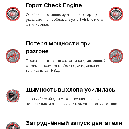
Горит Check Engine
Ошибки по топливному давлению нередко
указывают на проблемы в узле ТНВД или его
регулировке.
Потеря мощности при
разгоне
Провалы тяги, вялый разгон, иногда аварийный
режим — возможны сбои подачи/давления
топлива из-за ТНВД.
Дымность выхлопа усилилась
Чёрный/серый дым может появляться при
неправильном давлении или моменте подачи топлива.
Затруднённый запуск двигателя