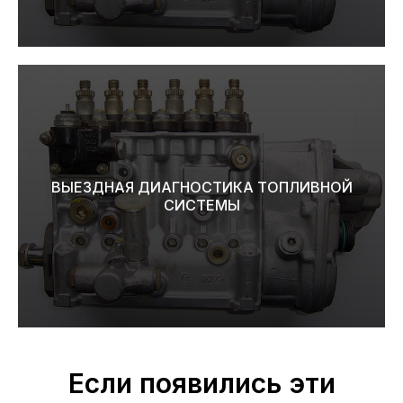
ВЫЕЗДНАЯ ДИАГНОСТИКА ТОПЛИВНОЙ
СИСТЕМЫ
Если появились эти