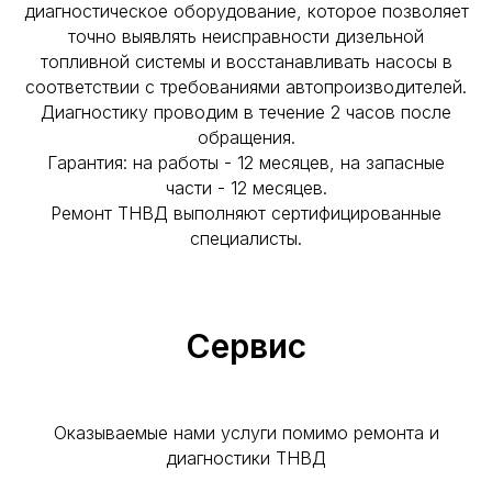
диагностическое оборудование, которое позволяет
точно выявлять неисправности дизельной
топливной системы и восстанавливать насосы в
соответствии с требованиями автопроизводителей.
Диагностику проводим в течение 2 часов после
обращения.
Гарантия: на работы - 12 месяцев, на запасные
части - 12 месяцев.
Ремонт ТНВД выполняют сертифицированные
специалисты.
Сервис
Оказываемые нами услуги помимо ремонта и
диагностики ТНВД