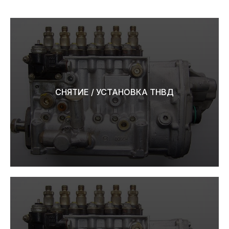
СНЯТИЕ / УСТАНОВКА ТНВД