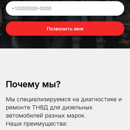
Позвонить мне
Почему мы?
Мы специализируемся на диагностике и
ремонте ТНВД для дизельных
автомобилей разных марок.
Наши преимущества: