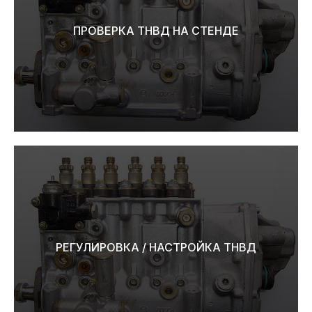
ПРОВЕРКА ТНВД НА СТЕНДЕ
РЕГУЛИРОВКА / НАСТРОЙКА ТНВД