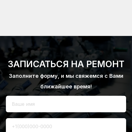
ЗАПИСАТЬСЯ НА РЕМОНТ
Заполните форму, и мы свяжемся с Вами
ближайшее время!