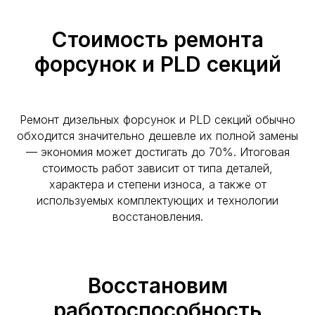
Стоимость ремонта
форсунок и PLD секций
Ремонт дизельных форсунок и PLD секций обычно
обходится значительно дешевле их полной замены
— экономия может достигать до 70%. Итоговая
стоимость работ зависит от типа деталей,
характера и степени износа, а также от
используемых комплектующих и технологии
восстановления.
Восстановим
работоспособность