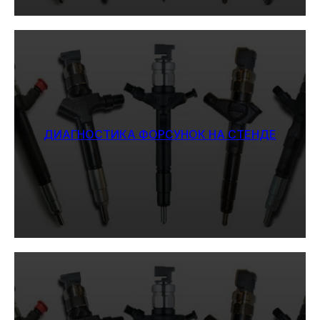
ДИАГНОСТИКА ФОРСУНОК НА СТЕНДЕ