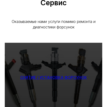
Сервис
Оказываемые нами услуги помимо ремонта и
диагностики форсунок
СНЯТИЕ / УСТАНОВКА ФОРСУНОК