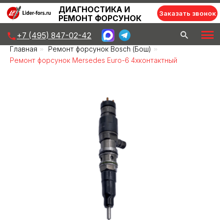
ДИАГНОСТИКА И
Заказать звонок
РЕМОНТ ФОРСУНОК
+7 (495) 847-02-42
Главная
»
Ремонт форсунок Bosch (Бош)
»
Ремонт форсунок Mersedes Euro-6 4хконтактный