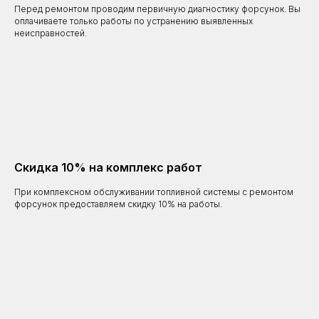
Перед ремонтом проводим первичную диагностику форсунок. Вы
оплачиваете только работы по устранению выявленных
неисправностей.
Скидка 10% на комплекс работ
При комплексном обслуживании топливной системы с ремонтом
форсунок предоставляем скидку 10% на работы.