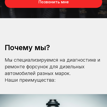
Позвонить мне
Почему мы?
Мы специализируемся на диагностике и
ремонте форсунок для дизельных
автомобилей разных марок.
Наши преимущества: