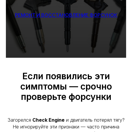
РЕМОНТ И ВОССТАНОВЛЕНИЕ ФОРСУНОК
Если появились эти
симптомы — срочно
проверьте форсунки
Загорелся
Check Engine
и двигатель потерял тягу?
Не игнорируйте эти признаки — часто причина