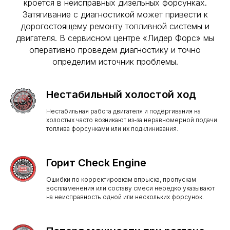
кроется в неисправных дизельных форсунках.
Затягивание с диагностикой может привести к
дорогостоящему ремонту топливной системы и
двигателя. В сервисном центре «Лидер Форс» мы
оперативно проведём диагностику и точно
определим источник проблемы.
Нестабильный холостой ход
Нестабильная работа двигателя и подёргивания на
холостых часто возникают из-за неравномерной подачи
топлива форсунками или их подклинивания.
Горит Check Engine
Ошибки по корректировкам впрыска, пропускам
воспламенения или составу смеси нередко указывают
на неисправность одной или нескольких форсунок.