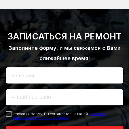
ЗАПИСАТЬСЯ НА РЕМОНТ
Заполните форму, и мы свяжемся с Вами
ближайшее время!
Отправляя форму, Вы соглашаетесь с нашей
политикой
обработки персональных данных