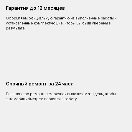
Гарантия до 12 месяцев
Оформляем официальную гарантию на выполненные работы и
установленные комплектующие, чтобы Вы были уверены в
результате.
Срочный ремонт за 24 часа
Большинство ремонтов форсунок выполняем за 1 день, чтобы
автомобиль быстрее вернулся в работу.