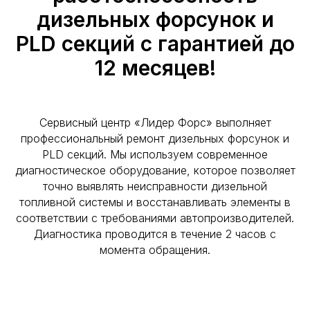
дизельных форсунок и
PLD секций с гарантией до
12 месяцев!
Сервисный центр «Лидер Форс» выполняет
профессиональный ремонт дизельных форсунок и
PLD секций. Мы используем современное
диагностическое оборудование, которое позволяет
точно выявлять неисправности дизельной
топливной системы и восстанавливать элементы в
соответствии с требованиями автопроизводителей.
Диагностика проводится в течение 2 часов с
момента обращения.