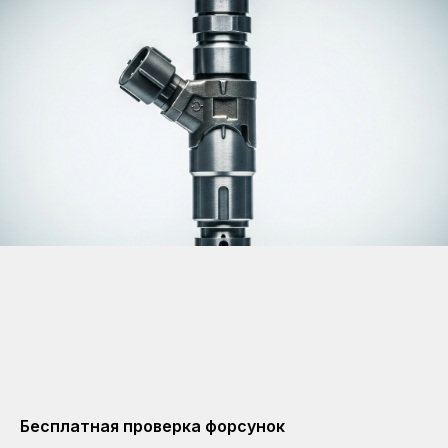
Бесплатная проверка форсунок