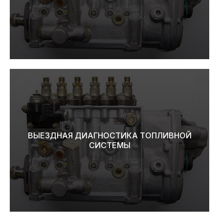
ВЫЕЗДНАЯ ДИАГНОСТИКА ТОПЛИВНОЙ
СИСТЕМЫ