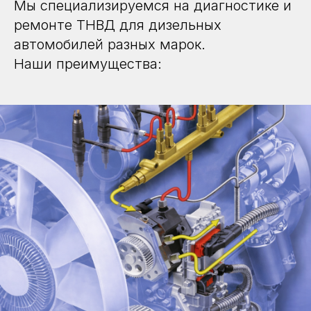
Мы специализируемся на диагностике и
ремонте ТНВД для дизельных
автомобилей разных марок.
Наши преимущества: