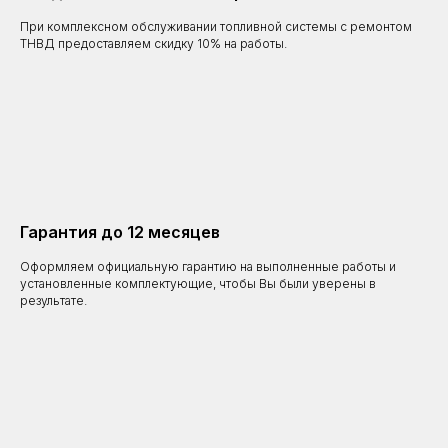
При комплексном обслуживании топливной системы с ремонтом
ТНВД предоставляем скидку 10% на работы.
Гарантия до 12 месяцев
Оформляем официальную гарантию на выполненные работы и
установленные комплектующие, чтобы Вы были уверены в
результате.