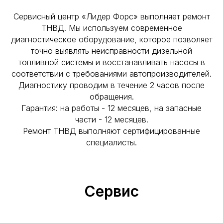
Сервисный центр «Лидер Форс» выполняет ремонт
ТНВД. Мы используем современное
диагностическое оборудование, которое позволяет
точно выявлять неисправности дизельной
топливной системы и восстанавливать насосы в
соответствии с требованиями автопроизводителей.
Диагностику проводим в течение 2 часов после
обращения.
Гарантия: на работы - 12 месяцев, на запасные
части - 12 месяцев.
Ремонт ТНВД выполняют сертифицированные
специалисты.
Сервис