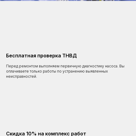
Бесплатная проверка ТНВД
Перед ремонтом выполняем первичную диагностику насоса. Вы
оплачиваете только работы по устранению выявленных
неисправностей.
Скидка 10% на комплекс работ