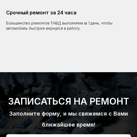
Срочный ремонт за 24 часа
Большинство ремонтов ТНВД выполняем за 1 день, чтобы
автомобиль быстрее вернулся в работу.
ЗАПИСАТЬСЯ НА РЕМОНТ
Заполните форму, и мы свяжемся с Вами
ближайшее время!