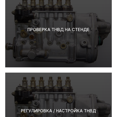
ПРОВЕРКА ТНВД НА СТЕНДЕ
РЕГУЛИРОВКА / НАСТРОЙКА ТНВД