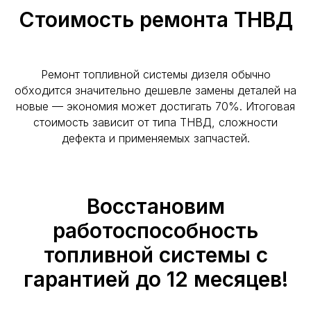
Стоимость ремонта ТНВД
Ремонт топливной системы дизеля обычно
обходится значительно дешевле замены деталей на
новые — экономия может достигать 70%. Итоговая
стоимость зависит от типа ТНВД, сложности
дефекта и применяемых запчастей.
Восстановим
работоспособность
топливной системы с
гарантией до 12 месяцев!