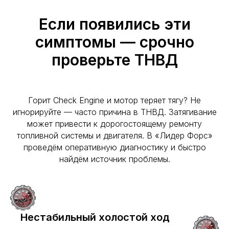
Если появились эти
симптомы — срочно
проверьте ТНВД
Горит Check Engine и мотор теряет тягу? Не
игнорируйте — часто причина в ТНВД. Затягивание
может привести к дорогостоящему ремонту
топливной системы и двигателя. В «Лидер Форс»
проведём оперативную диагностику и быстро
найдём источник проблемы.
Нестабильный холостой ход