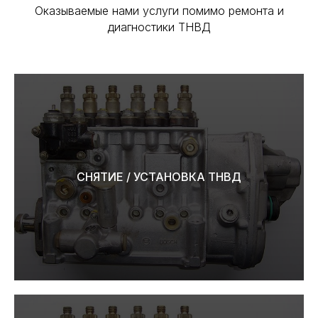
Оказываемые нами услуги помимо ремонта и
диагностики ТНВД
СНЯТИЕ / УСТАНОВКА ТНВД