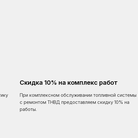
Скидка 10% на комплекс работ
тику
При комплексном обслуживании топливной системы
с ремонтом ТНВД предоставляем скидку 10% на
работы.