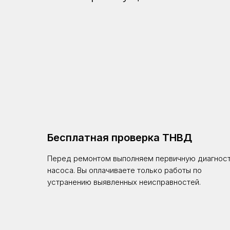
Бесплатная проверка ТНВД
Перед ремонтом выполняем первичную диагнос
насоса. Вы оплачиваете только работы по
устранению выявленных неисправностей.