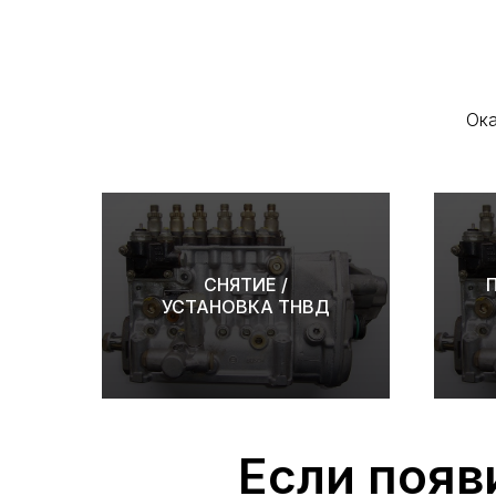
Ока
СНЯТИЕ /
УСТАНОВКА ТНВД
Если появ