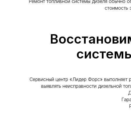
Ремонт топливной системы дизеля обычно о
стоимость 
Восстанови
системы
Сервисный центр «Лидер Форс» выполняет 
выявлять неисправности дизельной топ
Д
Гара