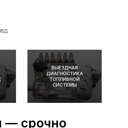
ТНВД
ВЫЕЗДНАЯ
ДИАГНОСТИКА
Д
ТОПЛИВНОЙ
СИСТЕМЫ
ы — срочно