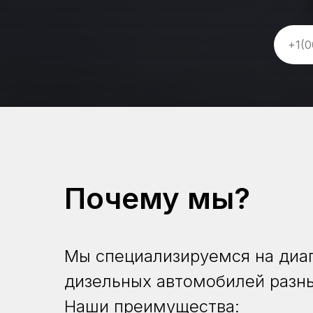
Почему мы?
Мы специализируемся на диа
дизельных автомобилей разн
Наши преимущества: