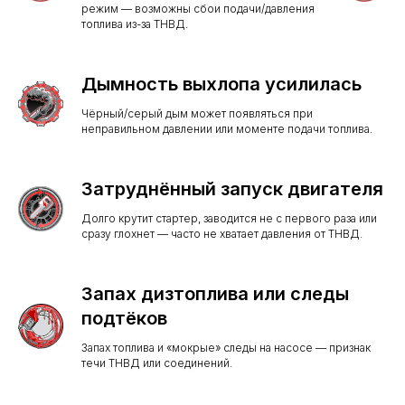
режим — возможны сбои подачи/давления
топлива из-за ТНВД.
Дымность выхлопа усилилась
Чёрный/серый дым может появляться при
неправильном давлении или моменте подачи топлива.
Затруднённый запуск двигателя
Долго крутит стартер, заводится не с первого раза или
сразу глохнет — часто не хватает давления от ТНВД.
Запах дизтоплива или следы
подтёков
Запах топлива и «мокрые» следы на насосе — признак
течи ТНВД или соединений.