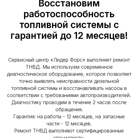
Восстановим
работоспособность
топливной системы с
гарантией до 12 месяцев!
Сервисный центр «Лидер Форс» выполняет ремонт
ТНВД. Мы используем современное
диагностическое оборудование, которое позволяет
точно выявлять неисправности дизельной
топливной системы и восстанавливать насосы в
соответствии с требованиями автопроизводителей.
Диагностику проводим в течение 2 часов после
обращения.
Гарантия: на работы - 12 месяцев, на запасные
части - 12 месяцев.
Ремонт ТНВД выполняют сертифицированные
специалисты.