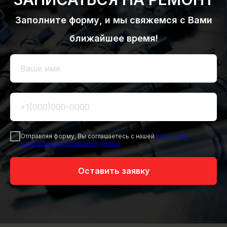
Заполните форму, и мы свяжемся с Вами
ближайшее время!
Отправляя форму, Вы соглашаетесь с нашей
политикой
обработки персональных данных
Оставить заявку