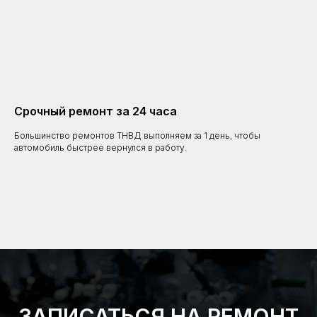
Срочный ремонт за 24 часа
Большинство ремонтов ТНВД выполняем за 1 день, чтобы
автомобиль быстрее вернулся в работу.
ЗАПИСАТЬСЯ НА РЕМОНТ