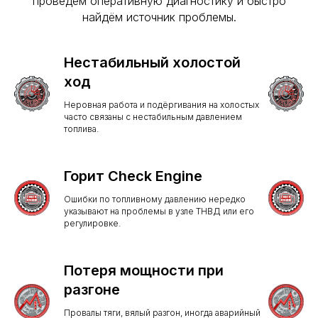
проведём оперативную диагностику и быстро
найдём источник проблемы.
Нестабильный холостой
ход
Неровная работа и подёргивания на холостых
часто связаны с нестабильным давлением
топлива.
Горит Check Engine
Ошибки по топливному давлению нередко
указывают на проблемы в узле ТНВД или его
регулировке.
Потеря мощности при
разгоне
Провалы тяги, вялый разгон, иногда аварийный