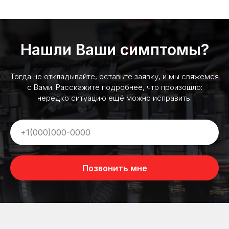
Нашли Ваши симптомы?
Тогда не откладывайте, оставьте заявку, и мы свяжемся
с Вами. Расскажите подробнее, что произошло:
нередко ситуацию ещё можно исправить.
Позвонить мне