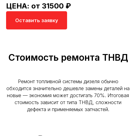
ЦЕНА: от 31500 ₽
Оставить заявку
Стоимость ремонта ТНВД
Ремонт топливной системы дизеля обычно
обходится значительно дешевле замены деталей на
новые — экономия может достигать 70%. Итоговая
стоимость зависит от типа ТНВД, сложности
дефекта и применяемых запчастей.