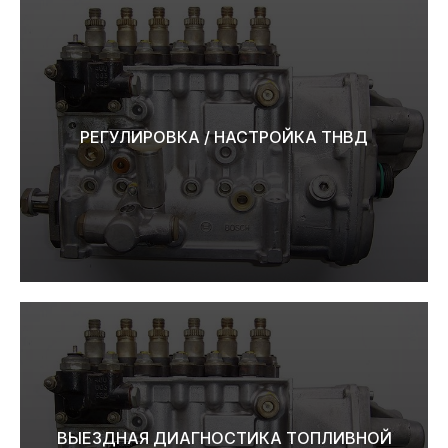
РЕГУЛИРОВКА / НАСТРОЙКА ТНВД
ВЫЕЗДНАЯ ДИАГНОСТИКА ТОПЛИВНОЙ