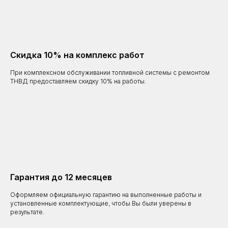
Скидка 10% на комплекс работ
При комплексном обслуживании топливной системы с ремонтом
ТНВД предоставляем скидку 10% на работы.
Гарантия до 12 месяцев
Оформляем официальную гарантию на выполненные работы и
установленные комплектующие, чтобы Вы были уверены в
результате.