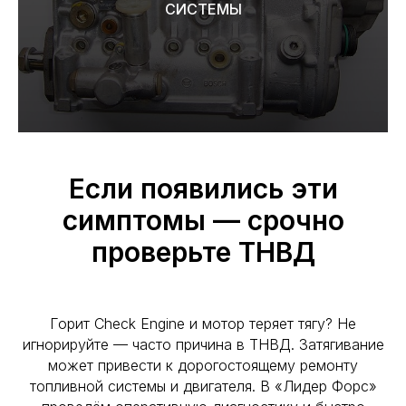
СИСТЕМЫ
Если появились эти
симптомы — срочно
проверьте ТНВД
Горит Check Engine и мотор теряет тягу? Не
игнорируйте — часто причина в ТНВД. Затягивание
может привести к дорогостоящему ремонту
топливной системы и двигателя. В «Лидер Форс»