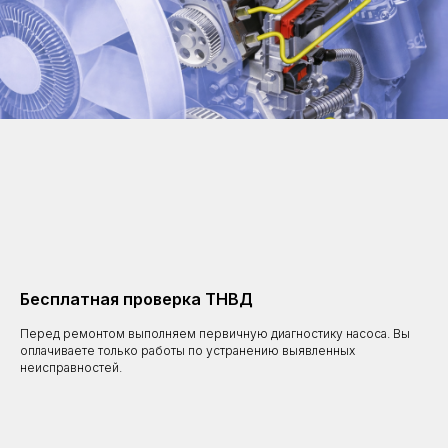
Бесплатная проверка ТНВД
Перед ремонтом выполняем первичную диагностику насоса. Вы
оплачиваете только работы по устранению выявленных
неисправностей.