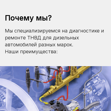
Почему мы?
Мы специализируемся на диагностике и
ремонте ТНВД для дизельных
автомобилей разных марок.
Наши преимущества: