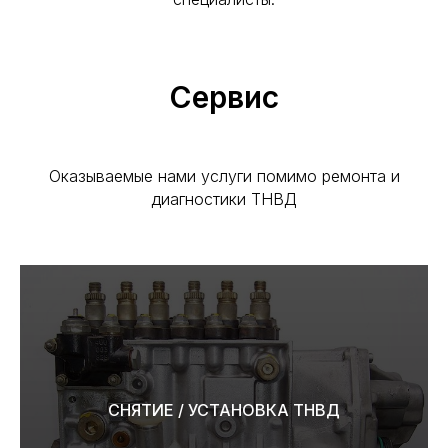
Сервис
Оказываемые нами услуги помимо ремонта и
диагностики ТНВД
СНЯТИЕ / УСТАНОВКА ТНВД