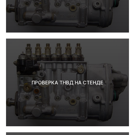
ПРОВЕРКА ТНВД НА СТЕНДЕ