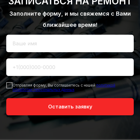
ЗАПИСАТЬСЯ НА РЕМОНТ
Заполните форму, и мы свяжемся с Вами
ближайшее время!
Отправляя форму, Вы соглашаетесь с нашей
политикой
обработки персональных данных
Оставить заявку