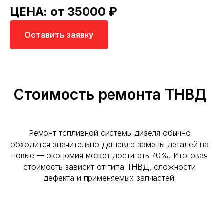
ЦЕНА: от 35000 ₽
Оставить заявку
Стоимость ремонта ТНВД
Ремонт топливной системы дизеля обычно
обходится значительно дешевле замены деталей на
новые — экономия может достигать 70%. Итоговая
стоимость зависит от типа ТНВД, сложности
дефекта и применяемых запчастей.