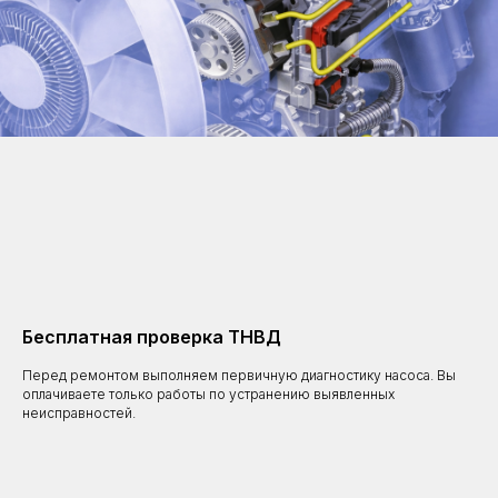
Бесплатная проверка ТНВД
Перед ремонтом выполняем первичную диагностику насоса. Вы
оплачиваете только работы по устранению выявленных
неисправностей.