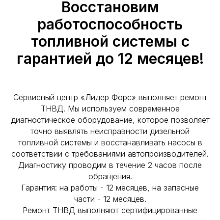
Восстановим
работоспособность
топливной системы с
гарантией до 12 месяцев!
Сервисный центр «Лидер Форс» выполняет ремонт
ТНВД. Мы используем современное
диагностическое оборудование, которое позволяет
точно выявлять неисправности дизельной
топливной системы и восстанавливать насосы в
соответствии с требованиями автопроизводителей.
Диагностику проводим в течение 2 часов после
обращения.
Гарантия: на работы - 12 месяцев, на запасные
части - 12 месяцев.
Ремонт ТНВД выполняют сертифицированные