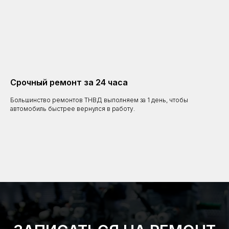
Срочный ремонт за 24 часа
Большинство ремонтов ТНВД выполняем за 1 день, чтобы
автомобиль быстрее вернулся в работу.