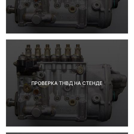
ПРОВЕРКА ТНВД НА СТЕНДЕ