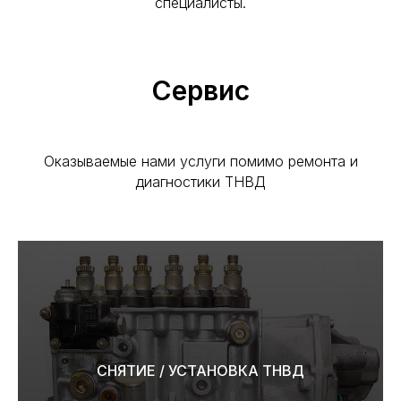
специалисты.
Сервис
Оказываемые нами услуги помимо ремонта и
диагностики ТНВД
СНЯТИЕ / УСТАНОВКА ТНВД