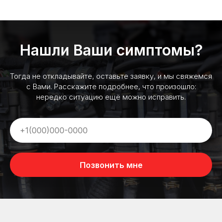
Нашли Ваши симптомы?
Тогда не откладывайте, оставьте заявку, и мы свяжемся
с Вами. Расскажите подробнее, что произошло:
нередко ситуацию ещё можно исправить.
Позвонить мне