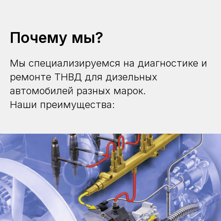
Почему мы?
Мы специализируемся на диагностике и
ремонте ТНВД для дизельных
автомобилей разных марок.
Наши преимущества: