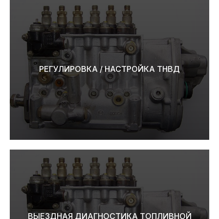
РЕГУЛИРОВКА / НАСТРОЙКА ТНВД
ВЫЕЗДНАЯ ДИАГНОСТИКА ТОПЛИВНОЙ