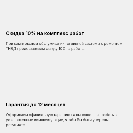
Скидка 10% на комплекс работ
При комплексном обслуживании топливной системы с ремонтом
ТНВД предоставляем скидку 10% на работы.
Гарантия до 12 месяцев
Оформляем официальную гарантию на выполненные работы и
установленные комплектующие, чтобы Вы были уверены в
результате.