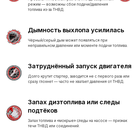
режим — возможны сбои подачи/давления
топлива из-за ТНВД.
Дымность выхлопа усилилась
Чёрный/серый дым может появляться при
неправильном давлении или моменте подачи топлива.
Затруднённый запуск двигателя
Долго крутит стартер, заводится не с первого раза или
сразу глохнет — часто не хватает давления от ТНВД.
Запах дизтоплива или следы
подтёков
Запах топлива и «мокрые» следы на насосе — признак
течи ТНВД или соединений.