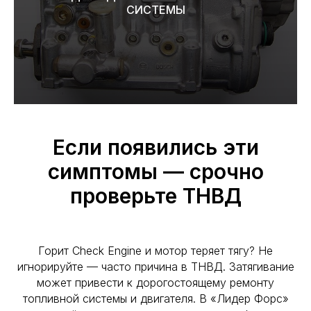
СИСТЕМЫ
Если появились эти
симптомы — срочно
проверьте ТНВД
Горит Check Engine и мотор теряет тягу? Не
игнорируйте — часто причина в ТНВД. Затягивание
может привести к дорогостоящему ремонту
топливной системы и двигателя. В «Лидер Форс»