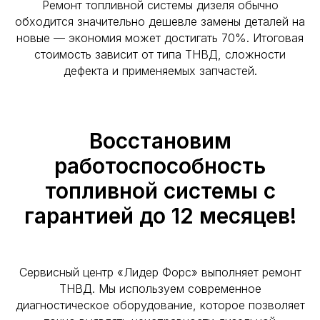
Ремонт топливной системы дизеля обычно
обходится значительно дешевле замены деталей на
новые — экономия может достигать 70%. Итоговая
стоимость зависит от типа ТНВД, сложности
дефекта и применяемых запчастей.
Восстановим
работоспособность
топливной системы с
гарантией до 12 месяцев!
Сервисный центр «Лидер Форс» выполняет ремонт
ТНВД. Мы используем современное
диагностическое оборудование, которое позволяет