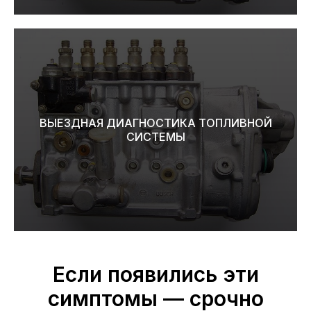
ВЫЕЗДНАЯ ДИАГНОСТИКА ТОПЛИВНОЙ
СИСТЕМЫ
Если появились эти
симптомы — срочно