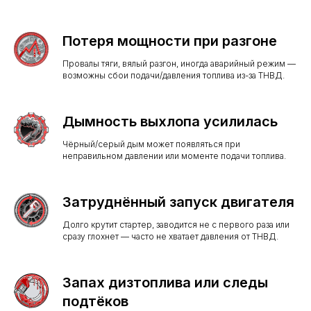
Потеря мощности при разгоне
Провалы тяги, вялый разгон, иногда аварийный режим —
возможны сбои подачи/давления топлива из-за ТНВД.
Дымность выхлопа усилилась
Чёрный/серый дым может появляться при
неправильном давлении или моменте подачи топлива.
Затруднённый запуск двигателя
Долго крутит стартер, заводится не с первого раза или
сразу глохнет — часто не хватает давления от ТНВД.
Запах дизтоплива или следы
подтёков