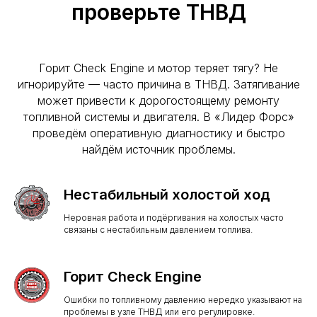
проверьте ТНВД
Горит Check Engine и мотор теряет тягу? Не
игнорируйте — часто причина в ТНВД. Затягивание
может привести к дорогостоящему ремонту
топливной системы и двигателя. В «Лидер Форс»
проведём оперативную диагностику и быстро
найдём источник проблемы.
Нестабильный холостой ход
Неровная работа и подёргивания на холостых часто
связаны с нестабильным давлением топлива.
Горит Check Engine
Ошибки по топливному давлению нередко указывают на
проблемы в узле ТНВД или его регулировке.