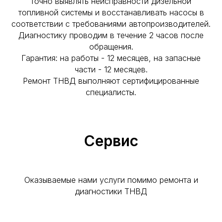
точно выявлять неисправности дизельной
топливной системы и восстанавливать насосы в
соответствии с требованиями автопроизводителей.
Диагностику проводим в течение 2 часов после
обращения.
Гарантия: на работы - 12 месяцев, на запасные
части - 12 месяцев.
Ремонт ТНВД выполняют сертифицированные
специалисты.
Сервис
Оказываемые нами услуги помимо ремонта и
диагностики ТНВД