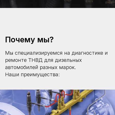
Почему мы?
Мы специализируемся на диагностике и
ремонте ТНВД для дизельных
автомобилей разных марок.
Наши преимущества: