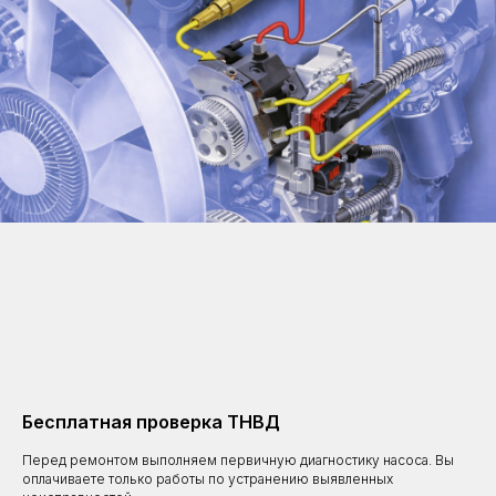
Бесплатная проверка ТНВД
Перед ремонтом выполняем первичную диагностику насоса. Вы
оплачиваете только работы по устранению выявленных