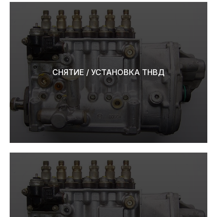
СНЯТИЕ / УСТАНОВКА ТНВД