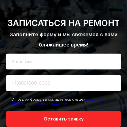
ЗАПИСАТЬСЯ НА РЕМОНТ
Заполните форму и мы свяжемся с вами
ближайшее время!
Отправляя форму вы соглашаетесь с нашей
политикой
обработки персональных данных
Оставить заявку