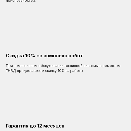
неисправностей.
Скидка 10% на комплекс работ
При комплексном обслуживании топливной системы с ремонтом
ТНВД предоставляем скидку 10% на работы.
Гарантия до 12 месяцев