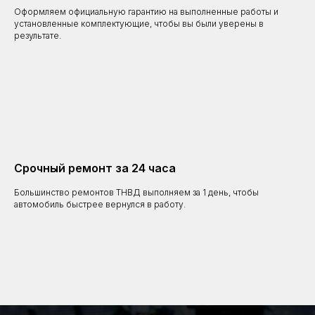
Оформляем официальную гарантию на выполненные работы и
установленные комплектующие, чтобы вы были уверены в
результате.
Срочный ремонт за 24 часа
Большинство ремонтов ТНВД выполняем за 1 день, чтобы
автомобиль быстрее вернулся в работу.