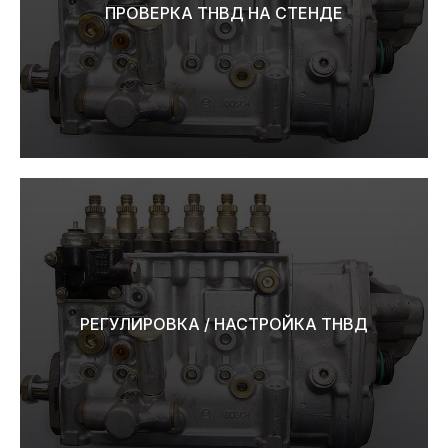
ПРОВЕРКА ТНВД НА СТЕНДЕ
РЕГУЛИРОВКА / НАСТРОЙКА ТНВД