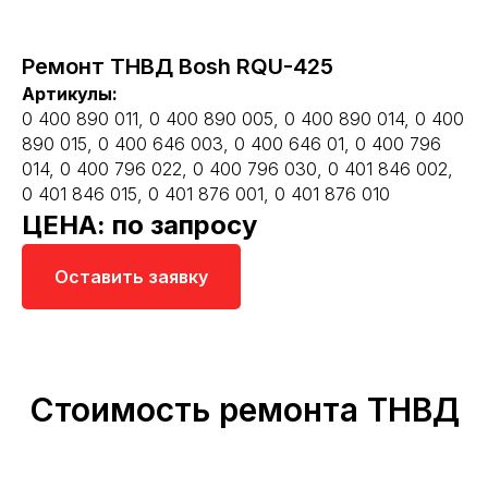
Ремонт ТНВД Bosh RQU-425
Артикулы:
0 400 890 011, 0 400 890 005, 0 400 890 014, 0 400
890 015, 0 400 646 003, 0 400 646 01, 0 400 796
014, 0 400 796 022, 0 400 796 030, 0 401 846 002,
0 401 846 015, 0 401 876 001, 0 401 876 010
ЦЕНА: по запросу
Оставить заявку
Стоимость ремонта ТНВД