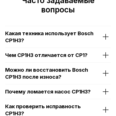
Часто задаваемые
вопросы
Какая техника использует Bosch
CP1H3?
Чем CP1H3 отличается от CP1?
Можно ли восстановить Bosch
CP1H3 после износа?
Почему ломается насос CP1H3?
Как проверить исправность
CP1H3?