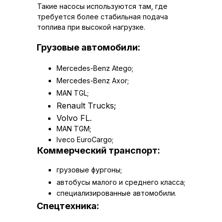
Такие насосы используются там, где
требуется более стабильная подача
топлива при высокой нагрузке.
Грузовые автомобили:
Mercedes-Benz Atego;
Mercedes-Benz Axor;
MAN TGL;
Renault Trucks;
Volvo FL.
MAN TGM;
Iveco EuroCargo;
Коммерческий транспорт:
грузовые фургоны;
автобусы малого и среднего класса;
специализированные автомобили.
Спецтехника: