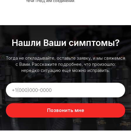
течи ТНВД или соединений.
Нашли Ваши симптомы?
Тогда не откладывайте, оставьте заявку, и мы свяжемся
с Вами. Расскажите подробнее, что произошло:
нередко ситуацию ещё можно исправить.
Позвонить мне