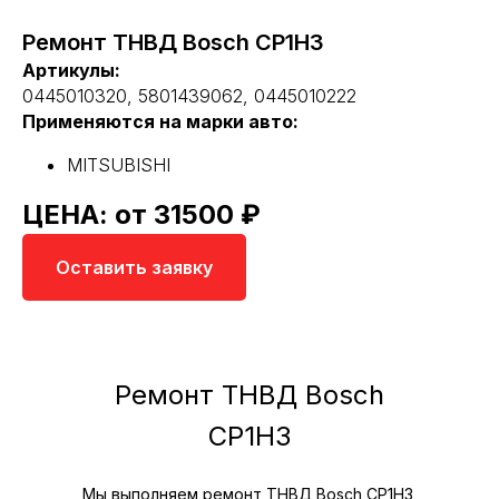
Ремонт ТНВД Bosch CP1H3
Артикулы:
0445010320, 5801439062, 0445010222
Применяются на марки авто:
MITSUBISHI
ЦЕНА: от 31500 ₽
Оставить заявку
Ремонт ТНВД Bosch
CP1H3
Мы выполняем ремонт ТНВД Bosch CP1H3