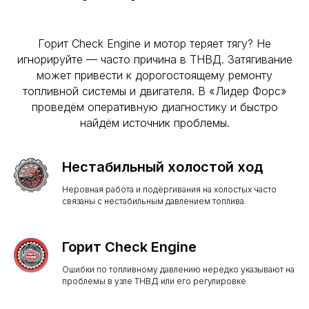
Горит Check Engine и мотор теряет тягу? Не
игнорируйте — часто причина в ТНВД. Затягивание
может привести к дорогостоящему ремонту
топливной системы и двигателя. В «Лидер Форс»
проведём оперативную диагностику и быстро
найдём источник проблемы.
Нестабильный холостой ход
Неровная работа и подёргивания на холостых часто
связаны с нестабильным давлением топлива.
Горит Check Engine
Ошибки по топливному давлению нередко указывают на
проблемы в узле ТНВД или его регулировке.