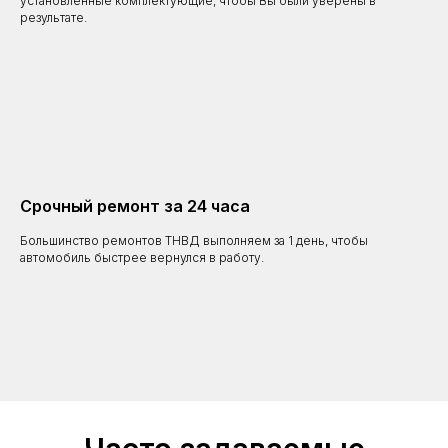
установленные комплектующие, чтобы Вы были уверены в
результате.
Срочный ремонт за 24 часа
Большинство ремонтов ТНВД выполняем за 1 день, чтобы
автомобиль быстрее вернулся в работу.