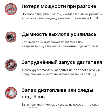
Потеря мощности при разгоне
Провалы тяги, вялый разгон, иногда аварийный режим —
возможны сбои подачи/давления топлива из-за ТНВД.
Дымность выхлопа усилилась
Чёрный/серый дым может появляться при
неправильном давлении или моменте подачи топлива.
Затруднённый запуск двигателя
Долго крутит стартер, заводится не с первого раза или
сразу глохнет — часто не хватает давления от ТНВД.
Запах дизтоплива или следы
подтёков
Запах топлива и «мокрые» следы на насосе — признак