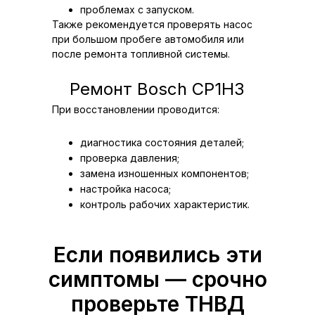
проблемах с запуском.
Также рекомендуется проверять насос
при большом пробеге автомобиля или
после ремонта топливной системы.
Ремонт Bosch CP1H3
При восстановлении проводится:
диагностика состояния деталей;
проверка давления;
замена изношенных компонентов;
настройка насоса;
контроль рабочих характеристик.
Если появились эти
симптомы — срочно
проверьте ТНВД