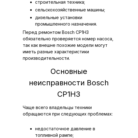
строительная техника;
сельскохозяйственные машины;
дизельные установки
промышленного назначения.
Перед ремонтом Bosch CP1H3
обязательно проверяется номер насоса,
так как внешне похожие модели могут
иметь разные характеристики
производительности.
Основные
неисправности Bosch
CP1H3
Чаще всего владельцы техники
обращаются при следующих проблемах:
недостаточное давление в
топливной рампе;