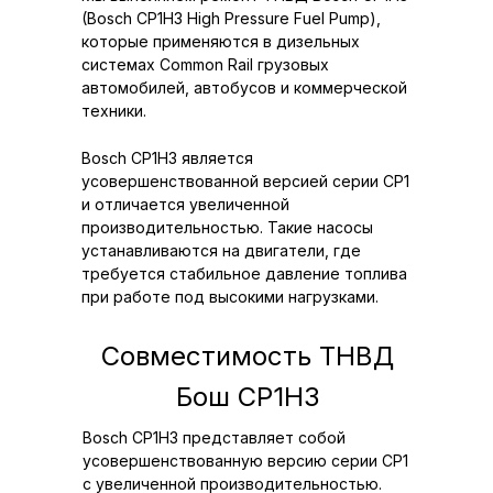
(Bosch CP1H3 High Pressure Fuel Pump),
которые применяются в дизельных
системах Common Rail грузовых
автомобилей, автобусов и коммерческой
техники.
Bosch CP1H3 является
усовершенствованной версией серии CP1
и отличается увеличенной
производительностью. Такие насосы
устанавливаются на двигатели, где
требуется стабильное давление топлива
при работе под высокими нагрузками.
Совместимость ТНВД
Бош CP1Н3
Bosch CP1H3 представляет собой
усовершенствованную версию серии CP1
с увеличенной производительностью.