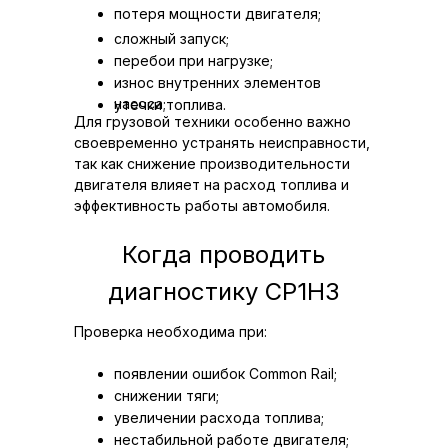
потеря мощности двигателя;
сложный запуск;
перебои при нагрузке;
износ внутренних элементов
насоса;
утечки топлива.
Для грузовой техники особенно важно
своевременно устранять неисправности,
так как снижение производительности
двигателя влияет на расход топлива и
эффективность работы автомобиля.
Когда проводить
диагностику CP1H3
Проверка необходима при:
появлении ошибок Common Rail;
снижении тяги;
увеличении расхода топлива;
нестабильной работе двигателя;