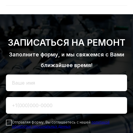
ЗАПИСАТЬСЯ НА РЕМОНТ
Заполните форму, и мы свяжемся с Вами
ближайшее время!
Отправляя форму, Вы соглашаетесь с нашей
политикой
обработки персональных данных