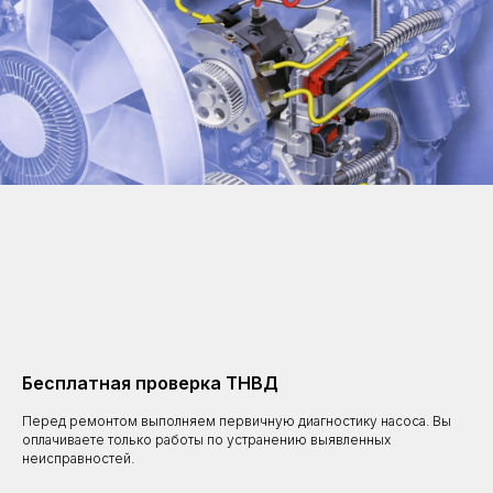
Бесплатная проверка ТНВД
Перед ремонтом выполняем первичную диагностику насоса. Вы
оплачиваете только работы по устранению выявленных
неисправностей.