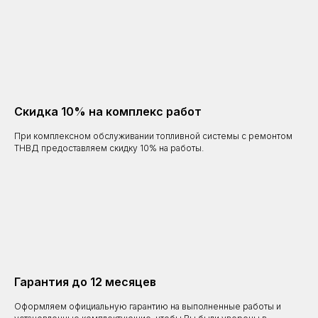
Скидка 10% на комплекс работ
При комплексном обслуживании топливной системы с ремонтом
ТНВД предоставляем скидку 10% на работы.
Гарантия до 12 месяцев
Оформляем официальную гарантию на выполненные работы и