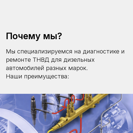
Почему мы?
Мы специализируемся на диагностике и
ремонте ТНВД для дизельных
автомобилей разных марок.
Наши преимущества: