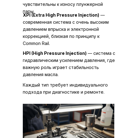
чувствительны к износу плунжерной
пары.
XPI (Extra High Pressure Injection)
—
современная система с очень высоким
давлением впрыска и электронной
коррекцией, близкая по принципу к
Common Rail.
HPI (High Pressure Injection)
— система с
гидравлическим усилением давления, где
важную роль играет стабильность
давления масла.
Каждый тип требует индивидуального
подхода при диагностике и ремонте.