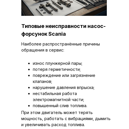
Типовые неисправности насос-
форсунок Scania
Наиболее распространённые причины
обращения в сервис:
износ плунжерной пары;
потеря герметичности;
повреждение или загрязнение
клапанов;
нарушение давления впрыска;
нестабильная работа
электромагнитной части;
повышенный слив топлива.
При этом двигатель может терять
мощность, работать с вибрациями, дымить
и увеличивать расход топлива.