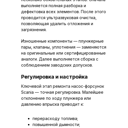
выполняется полная разборка и
дефектовка всех элементов. После этого
проводится ультразвуковая очистка,
позволяющая удалить отложения и
загрязнения.
Изношенные компоненты — плунжерные
пары, клапаны, уплотнения — заменяются
на оригинальные или сертифицированные
аналоги. Далее выполняется сборка с
соблюдением заводских допусков.
Регулировка и настройка
Ключевой этап ремонта насос-форсунок
Scania — точная регулировка. Малейшее
отклонение по ходу плунжера или
давлению впрыска приводит к:
перерасходу топлива;
повышенной дымности;