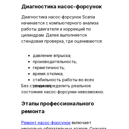
Диагностика насос-форсунок
Диагностика насос-форсунок Scania
начинается с компьютерного анализа
работы двигателя и коррекций по
цилиндрам. Далее выполняется
стендовая проверка, где оцениваются:
давление впрыска;
производительность;
герметичность;
время отклика;
стабильность работы во всех
Без стенда определить реальное
режимах.
состояние насос-форсунки невозможно.
Этапы профессионального
ремонта
Ремонт насос-форсунок
включает
несколько обязательных этапов. Сначала