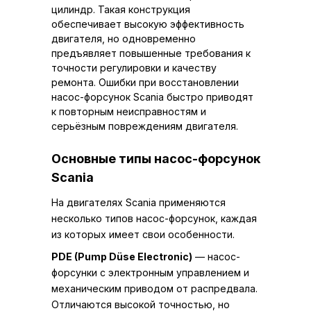
цилиндр. Такая конструкция
обеспечивает высокую эффективность
двигателя, но одновременно
предъявляет повышенные требования к
точности регулировки и качеству
ремонта. Ошибки при восстановлении
насос-форсунок Scania быстро приводят
к повторным неисправностям и
серьёзным повреждениям двигателя.
Основные типы насос-форсунок
Scania
На двигателях Scania применяются
несколько типов насос-форсунок, каждая
из которых имеет свои особенности.
PDE (Pump Düse Electronic)
— насос-
форсунки с электронным управлением и
механическим приводом от распредвала.
Отличаются высокой точностью, но