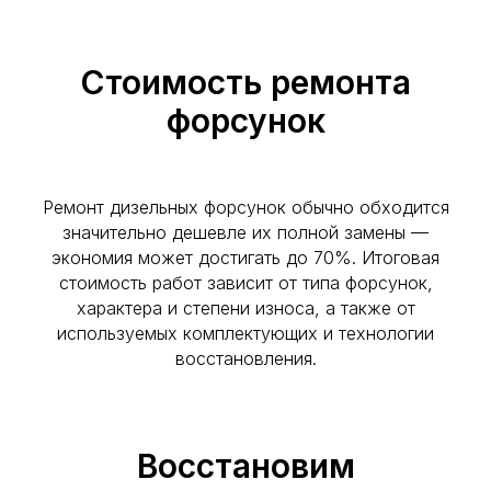
Стоимость ремонта
форсунок
Ремонт дизельных форсунок обычно обходится
значительно дешевле их полной замены —
экономия может достигать до 70%. Итоговая
стоимость работ зависит от типа форсунок,
характера и степени износа, а также от
используемых комплектующих и технологии
восстановления.
Восстановим