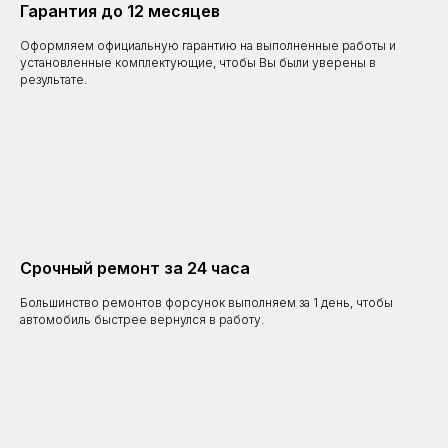
Гарантия до 12 месяцев
Оформляем официальную гарантию на выполненные работы и
установленные комплектующие, чтобы Вы были уверены в
результате.
Срочный ремонт за 24 часа
Большинство ремонтов форсунок выполняем за 1 день, чтобы
автомобиль быстрее вернулся в работу.