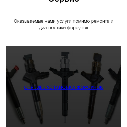
Оказываемые нами услуги помимо ремонта и
диагностики форсунок
СНЯТИЕ / УСТАНОВКА ФОРСУНОК