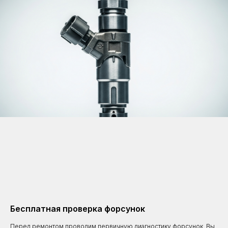
Бесплатная проверка форсунок
Перед ремонтом проводим первичную диагностику форсунок. Вы