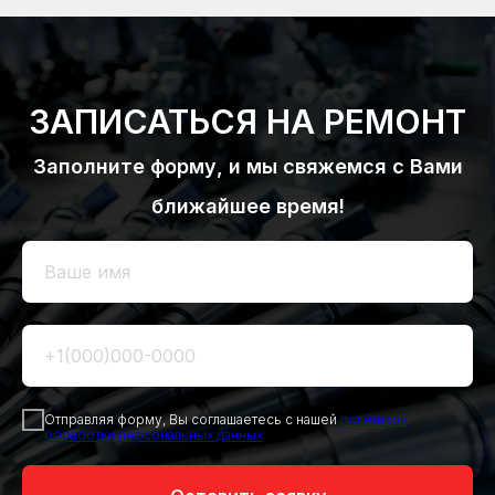
ЗАПИСАТЬСЯ НА РЕМОНТ
Заполните форму, и мы свяжемся с Вами
ближайшее время!
Отправляя форму, Вы соглашаетесь с нашей
политикой
обработки персональных данных