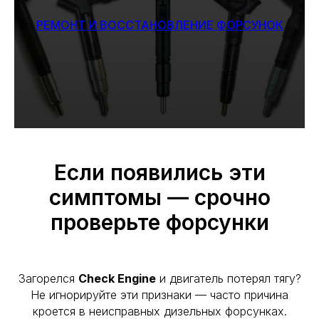
РЕМОНТ И ВОССТАНОВЛЕНИЕ ФОРСУНОК
Если появились эти
симптомы — срочно
проверьте форсунки
Загорелся
Check Engine
и двигатель потерял тягу?
Не игнорируйте эти признаки — часто причина
кроется в неисправных дизельных форсунках.