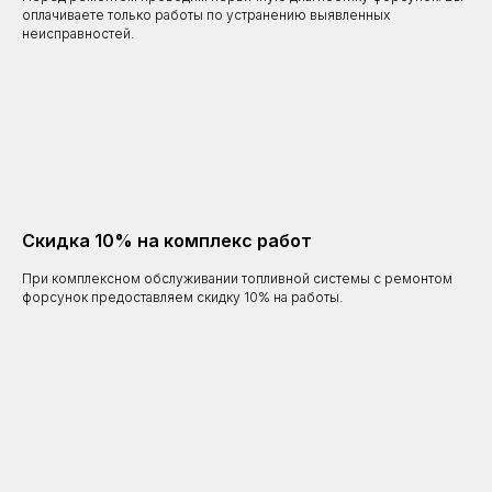
оплачиваете только работы по устранению выявленных
неисправностей.
Скидка 10% на комплекс работ
При комплексном обслуживании топливной системы с ремонтом
форсунок предоставляем скидку 10% на работы.