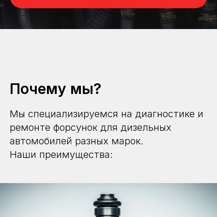
Почему мы?
Мы специализируемся на диагностике и
ремонте форсунок для дизельных
автомобилей разных марок.
Наши преимущества: