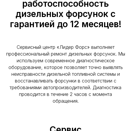
работоспособность
дизельных форсунок с
гарантией до 12 месяцев!
Сервисный центр «Лидер Форс» выполняет
профессиональный ремонт дизельных форсунок. Мы
используем современное диагностическое
оборудование, которое позволяет точно выявлять
неисправности дизельной топливной системы и
восстанавливать форсунки в соответствии с
требованиями автопроизводителей. Диагностика
проводится в течение 2 часов с момента
обращения.
Сервис