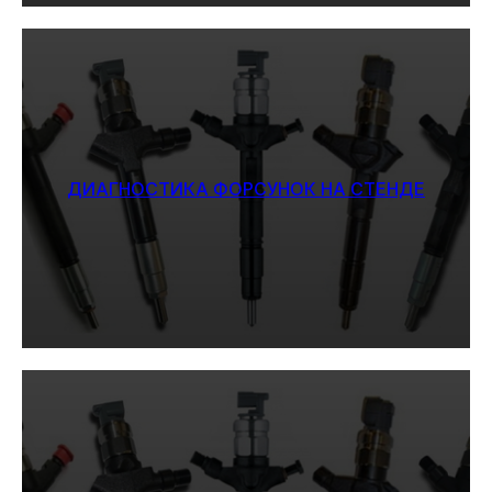
ДИАГНОСТИКА ФОРСУНОК НА СТЕНДЕ