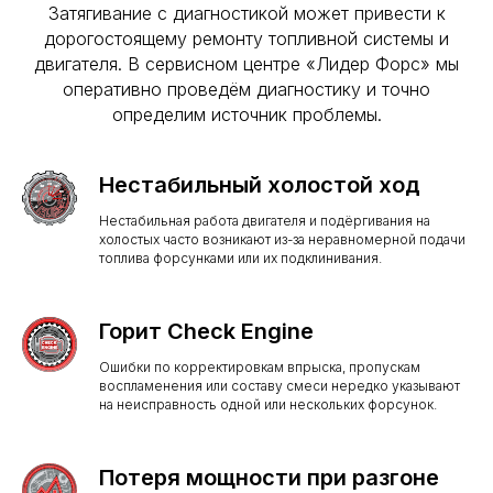
Затягивание с диагностикой может привести к
дорогостоящему ремонту топливной системы и
двигателя. В сервисном центре «Лидер Форс» мы
оперативно проведём диагностику и точно
определим источник проблемы.
Нестабильный холостой ход
Нестабильная работа двигателя и подёргивания на
холостых часто возникают из-за неравномерной подачи
топлива форсунками или их подклинивания.
Горит Check Engine
Ошибки по корректировкам впрыска, пропускам
воспламенения или составу смеси нередко указывают
на неисправность одной или нескольких форсунок.
Потеря мощности при разгоне