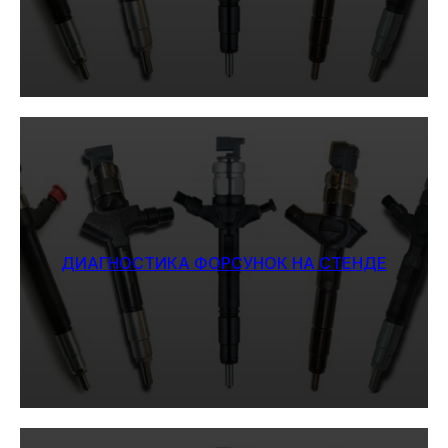
ДИАГНОСТИКА ФОРСУНОК НА СТЕНДЕ