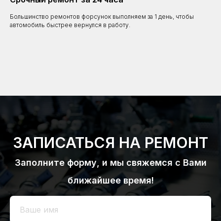
Большинство ремонтов форсунок выполняем за 1 день, чтобы
автомобиль быстрее вернулся в работу.
ЗАПИСАТЬСЯ НА РЕМОНТ
Заполните форму, и мы свяжемся с Вами
ближайшее время!