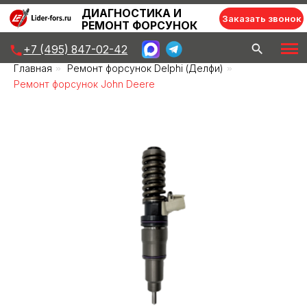
ДИАГНОСТИКА И
Заказать звонок
РЕМОНТ ФОРСУНОК
+7 (495) 847-02-42
Главная
»
Ремонт форсунок Delphi (Делфи)
»
Ремонт форсунок John Deere