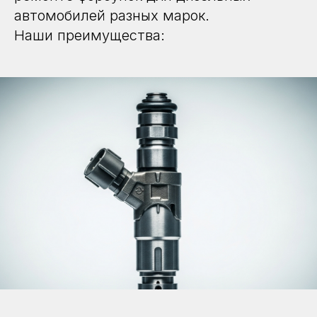
автомобилей разных марок.
Наши преимущества: