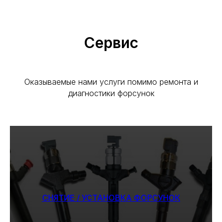
Сервис
Оказываемые нами услуги помимо ремонта и
диагностики форсунок
СНЯТИЕ / УСТАНОВКА ФОРСУНОК