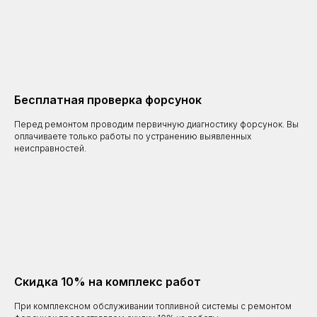
Бесплатная проверка форсунок
Перед ремонтом проводим первичную диагностику форсунок. Вы
оплачиваете только работы по устранению выявленных
неисправностей.
Скидка 10% на комплекс работ
При комплексном обслуживании топливной системы с ремонтом