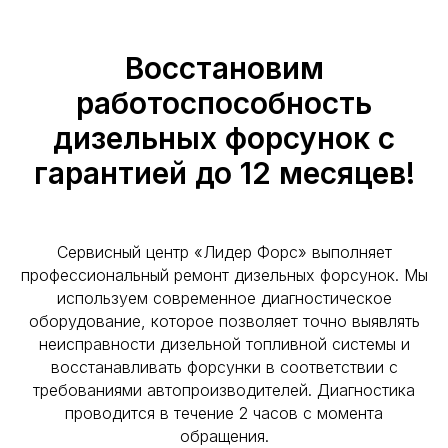
Восстановим
работоспособность
дизельных форсунок с
гарантией до 12 месяцев!
Сервисный центр «Лидер Форс» выполняет
профессиональный ремонт дизельных форсунок. Мы
используем современное диагностическое
оборудование, которое позволяет точно выявлять
неисправности дизельной топливной системы и
восстанавливать форсунки в соответствии с
требованиями автопроизводителей. Диагностика
проводится в течение 2 часов с момента
обращения.