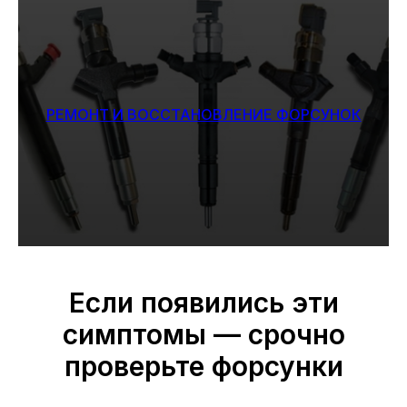
РЕМОНТ И ВОССТАНОВЛЕНИЕ ФОРСУНОК
Если появились эти
симптомы — срочно
проверьте форсунки