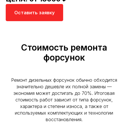
Оставить заявку
Стоимость ремонта
форсунок
Ремонт дизельных форсунок обычно обходится
значительно дешевле их полной замены —
экономия может достигать до 70%. Итоговая
стоимость работ зависит от типа форсунок,
характера и степени износа, а также от
используемых комплектующих и технологии
восстановления.