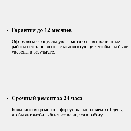
Гарантия до 12 месяцев
Оформляем официальную гарантию на выполненные
работы и установленные комплектующие, чтобы вы были
уверены в результате.
Срочный ремонт за 24 часа
Большинство ремонтов форсунок выполняем за 1 день,
чтобы автомобиль быстрее вернулся в работу.