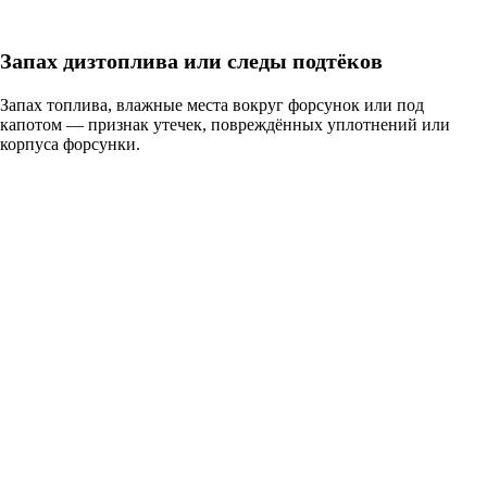
Запах дизтоплива или следы подтёков
Запах топлива, влажные места вокруг форсунок или под
капотом — признак утечек, повреждённых уплотнений или
корпуса форсунки.