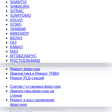
SHANTUI
SHIBAURA
SITRAC
SUMITOMO
VOLVO
XCMG
YANMAR
АМКОДОР
БЕЛАЗ
ГАЗ
КАМАЗ
МАЗ
МТЗ/БЕЛАРУС
РОСТСЕЛЬМАШ
Ремонт форсунок
Диагностика и Ремонт ТНВД
Ремонт PLD-секций
Снятие / установка форсунок
Диагностика форсунок на
стенде
Ремонт и восстановление
форсунок