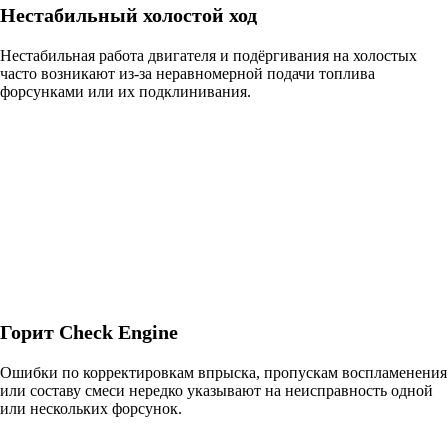
Нестабильный холостой ход
Нестабильная работа двигателя и подёргивания на холостых
часто возникают из-за неравномерной подачи топлива
форсунками или их подклинивания.
Горит Check Engine
Ошибки по корректировкам впрыска, пропускам воспламенения
или составу смеси нередко указывают на неисправность одной
или нескольких форсунок.