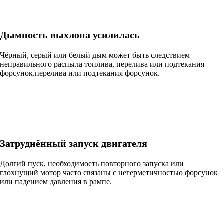
Дымность выхлопа усилилась
Чёрный, серый или белый дым может быть следствием
неправильного распыла топлива, перелива или подтекания
форсунок.перелива или подтекания форсунок.
Затруднённый запуск двигателя
Долгий пуск, необходимость повторного запуска или
глохнущий мотор часто связаны с негерметичностью форсунок
или падением давления в рампе.