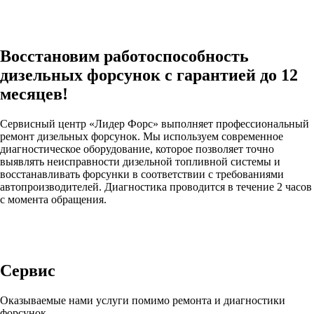
Восстановим работоспособность
дизельных форсунок с гарантией до 12
месяцев!
Сервисный центр «Лидер Форс» выполняет профессиональный
ремонт дизельных форсунок. Мы используем современное
диагностическое оборудование, которое позволяет точно
выявлять неисправности дизельной топливной системы и
восстанавливать форсунки в соответствии с требованиями
автопроизводителей. Диагностика проводится в течение 2 часов
с момента обращения.
Сервис
Оказываемые нами услуги помимо ремонта и диагностики
форсунок