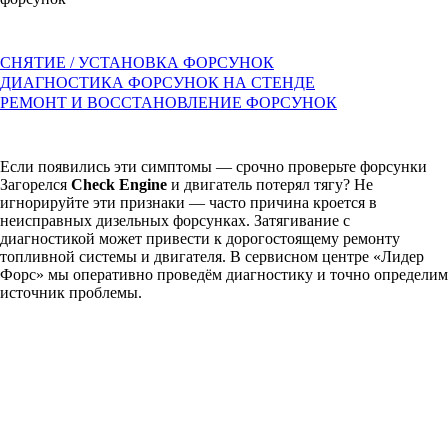
СНЯТИЕ / УСТАНОВКА ФОРСУНОК
ДИАГНОСТИКА ФОРСУНОК НА СТЕНДЕ
РЕМОНТ И ВОССТАНОВЛЕНИЕ ФОРСУНОК
Если появились эти симптомы — срочно проверьте форсунки
Загорелся
Check Engine
и двигатель потерял тягу? Не
игнорируйте эти признаки — часто причина кроется в
неисправных дизельных форсунках. Затягивание с
диагностикой может привести к дорогостоящему ремонту
топливной системы и двигателя. В сервисном центре «Лидер
Форс» мы оперативно проведём диагностику и точно определим
источник проблемы.