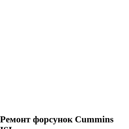
Ремонт форсунок Cummins