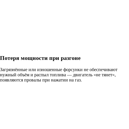
Потеря мощности при разгоне
Загрязнённые или изношенные форсунки не обеспечивают
нужный объём и распыл топлива — двигатель «не тянет»,
появляются провалы при нажатии на газ.