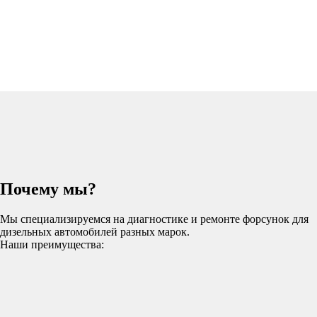
Почему мы?
Мы специализируемся на диагностике и ремонте форсунок для
дизельных автомобилей разных марок.
Наши преимущества: