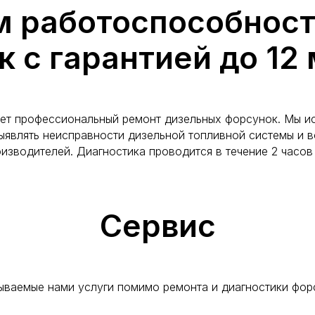
м работоспособност
 с гарантией до 12
ет профессиональный ремонт дизельных форсунок. Мы и
ыявлять неисправности дизельной топливной системы и в
изводителей. Диагностика проводится в течение 2 часов
Сервис
ываемые нами услуги помимо ремонта и диагностики фор