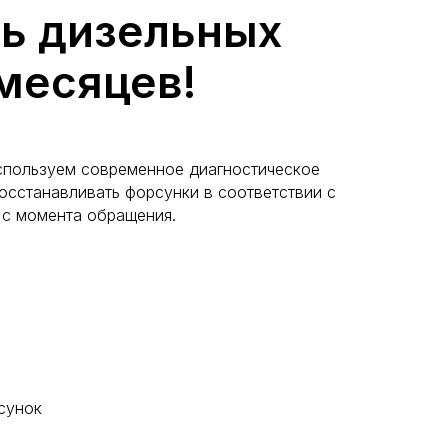
ь дизельных
 месяцев!
спользуем современное диагностическое
осстанавливать форсунки в соответствии с
 с момента обращения.
сунок