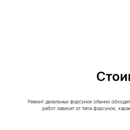
Стои
Ремонт дизельных форсунок обычно обходит
работ зависит от типа форсунок, хара