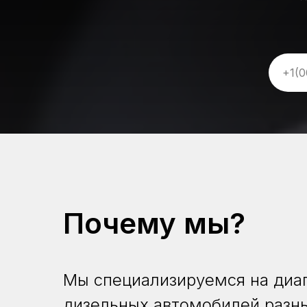
Почему мы?
Мы специализируемся на диаг
дизельных автомобилей разн