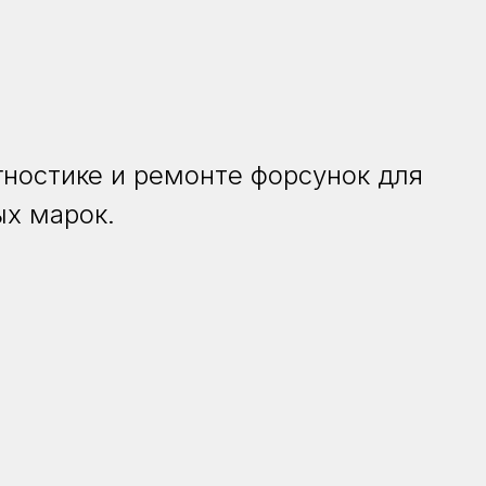
ностике и ремонте форсунок для
ых марок.