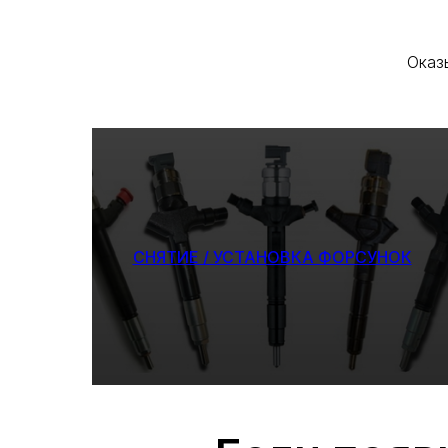
Оказ
СНЯТИЕ / УСТАНОВКА ФОРСУНОК