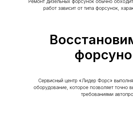
Ремонт дизельных форсунок обычно обходит
работ зависит от типа форсунок, хара
Восстанови
форсунок
Сервисный центр «Лидер Форс» выполня
оборудование, которое позволяет точно в
требованиями автопро