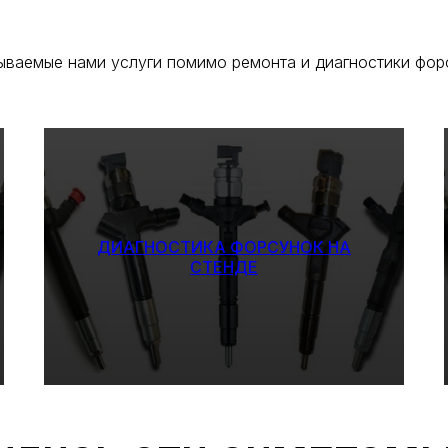
ываемые нами услуги помимо ремонта и диагностики фор
ДИАГНОСТИКА ФОРСУНОК НА
СТЕНДЕ