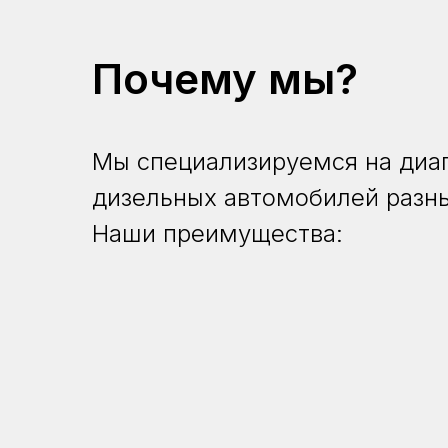
Почему мы?
Мы специализируемся на диаг
дизельных автомобилей разн
Наши преимущества: