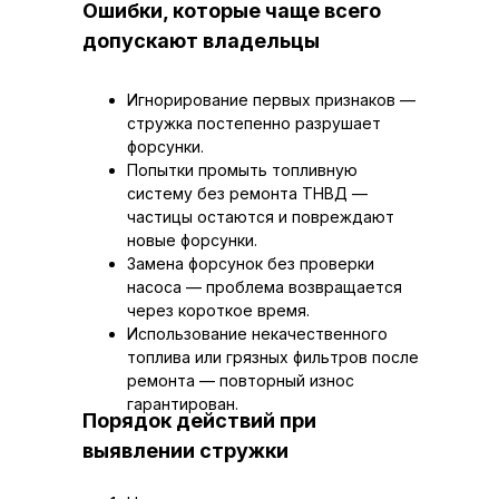
Ошибки, которые чаще всего
допускают владельцы
Игнорирование первых признаков —
стружка постепенно разрушает
форсунки.
Попытки промыть топливную
систему без ремонта ТНВД —
частицы остаются и повреждают
новые форсунки.
Замена форсунок без проверки
насоса — проблема возвращается
через короткое время.
Использование некачественного
топлива или грязных фильтров после
ремонта — повторный износ
гарантирован.
Порядок действий при
выявлении стружки