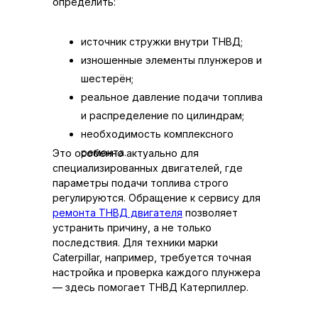
определить:
источник стружки внутри ТНВД;
изношенные элементы плунжеров и
шестерён;
реальное давление подачи топлива
и распределение по цилиндрам;
необходимость комплексного
ремонта.
Это особенно актуально для
специализированных двигателей, где
параметры подачи топлива строго
регулируются. Обращение к сервису для
ремонта ТНВД двигателя
позволяет
устранить причину, а не только
последствия. Для техники марки
Caterpillar, например, требуется точная
настройка и проверка каждого плунжера
— здесь помогает ТНВД Катерпиллер.