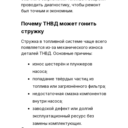
проводить диагностику, чтобы ремонт
был точным и экономным.
Почему ТНВД может гонить
стружку
Стружка в топливной системе чаще всего
появляется из-за механического износа
деталей ТНВД. Основные причины:
износ шестерён и плунжеров
насоса;
попадание твёрдых частиц из
топлива или загрязнённого фильтра;
недостаточная смазка компонентов
внутри насоса;
заводской дефект или долгий
эксплуатационный ресурс без
замены комплектующих.