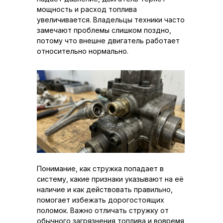
мощность и расход топлива
увеличивается. Владельцы техники часто
замечают проблемы слишком поздно,
потому что внешне двигатель работает
относительно нормально.
Понимание, как стружка попадает в
систему, какие признаки указывают на её
наличие и как действовать правильно,
помогает избежать дорогостоящих
поломок. Важно отличать стружку от
обычного загрязнения топлива и вовремя