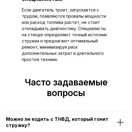
Если двигатель троит, запускается с
трудом, появляются провалы мощности
или расход топлива растет, не стоит
откладывать диагностику. Специалисты
на стенде определяют точный источник
стружки и предлагают оптимальный
ремонт, минимизируя риск
дополнительных затрат и длительного
простоя техники.
Часто задаваемые
вопросы
Можно ли ездить с ТНВД, который гонит
стружку?