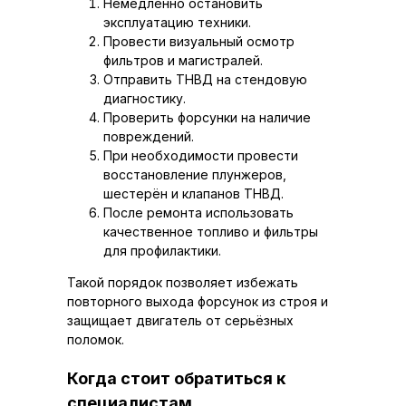
Немедленно остановить
эксплуатацию техники.
Провести визуальный осмотр
фильтров и магистралей.
Отправить ТНВД на стендовую
диагностику.
Проверить форсунки на наличие
повреждений.
При необходимости провести
восстановление плунжеров,
шестерён и клапанов ТНВД.
После ремонта использовать
качественное топливо и фильтры
для профилактики.
Такой порядок позволяет избежать
повторного выхода форсунок из строя и
защищает двигатель от серьёзных
поломок.
Когда стоит обратиться к
специалистам